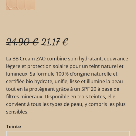
24,90
€
21,17
€
La BB Cream ZAO combine soin hydratant, couvrance
légère et protection solaire pour un teint naturel et
lumineux. Sa formule 100 % d’origine naturelle et
certifiée bio hydrate, unifie, lisse et illumine la peau
tout en la protégeant grâce à un SPF 20 à base de
filtres minéraux. Disponible en trois teintes, elle
convient à tous les types de peau, y compris les plus
sensibles.
Teinte