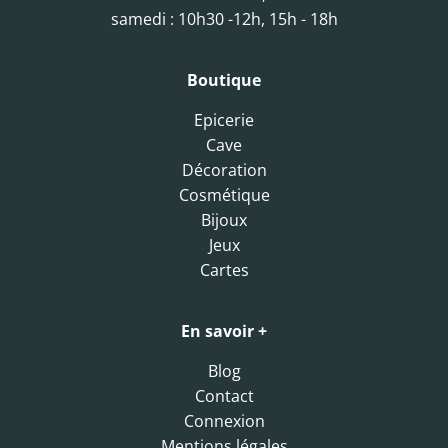
samedi : 10h30 -12h, 15h - 18h
Boutique
Epicerie
Cave
Décoration
Cosmétique
Bijoux
Jeux
Cartes
En savoir +
Blog
Contact
Connexion
Mentions légales