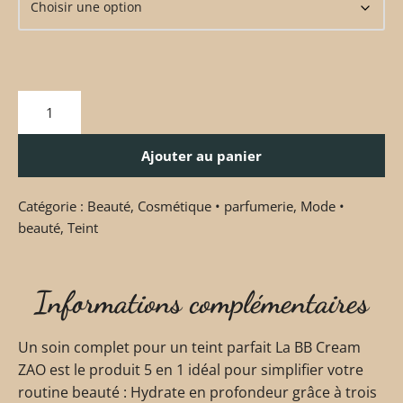
Ajouter au panier
Catégorie :
Beauté
,
Cosmétique • parfumerie
,
Mode •
beauté
,
Teint
Informations complémentaires
Un soin complet pour un teint parfait La BB Cream
ZAO est le produit 5 en 1 idéal pour simplifier votre
routine beauté : Hydrate en profondeur grâce à trois