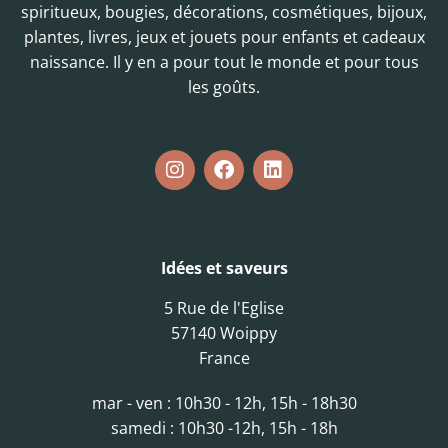
spiritueux, bougies, décorations, cosmétiques, bijoux,
plantes, livres, jeux et jouets pour enfants et cadeaux
naissance. Il y en a pour tout le monde et pour tous
les goûts.
Idées et saveurs
5 Rue de l'Eglise
57140 Woippy
France
mar - ven : 10h30 - 12h, 15h - 18h30
samedi : 10h30 -12h, 15h - 18h