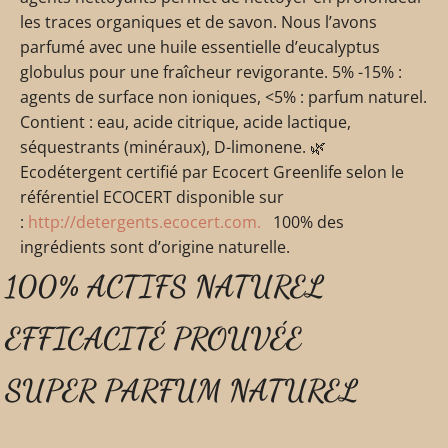
les traces organiques et de savon. Nous l’avons
parfumé avec une huile essentielle d’eucalyptus
globulus pour une fraîcheur revigorante. 5% -15% :
agents de surface non ioniques, <5% : parfum naturel.
Contient : eau, acide citrique, acide lactique,
séquestrants (minéraux), D-limonene. 🌿
Ecodétergent certifié par Ecocert Greenlife selon le
référentiel ECOCERT disponible sur
:
http://detergents.ecocert.com.
100% des
ingrédients sont d’origine naturelle.
100% ACTIFS NATUREL
EFFICACITÉ PROUVÉE
SUPER PARFUM NATUREL