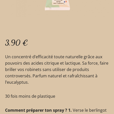
3,90
€
Un concentré d’efficacité toute naturelle grâce aux
pouvoirs des acides citrique et lactique. Sa force, faire
briller vos robinets sans utiliser de produits
controversés. Parfum naturel et rafraîchissant à
l’eucalyptus.
30 fois moins de plastique
Comment préparer ton spray ? 1.
Verse le berlingot