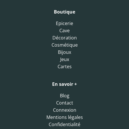
Boutique
Epicerie
Cave
Décoration
Cosmétique
Bijoux
Jeux
Cartes
En savoir +
Blog
Contact
Connexion
Mentions légales
Confidentialité