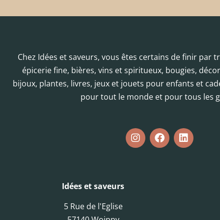
Chez Idées et saveurs, vous êtes certains de finir par 
épicerie fine, bières, vins et spiritueux, bougies, déc
bijoux, plantes, livres, jeux et jouets pour enfants et cad
pour tout le monde et pour tous les g
Idées et saveurs
5 Rue de l'Eglise
57140 Woippy