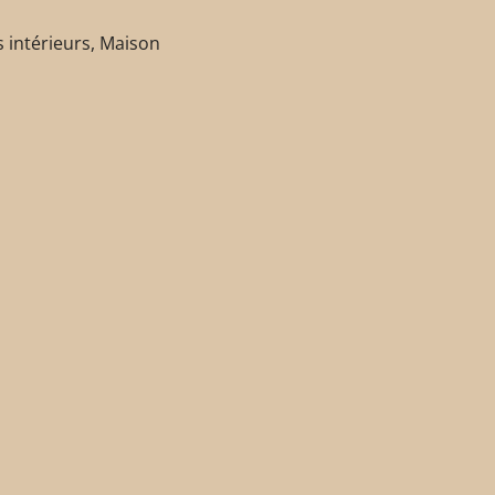
 intérieurs
,
Maison