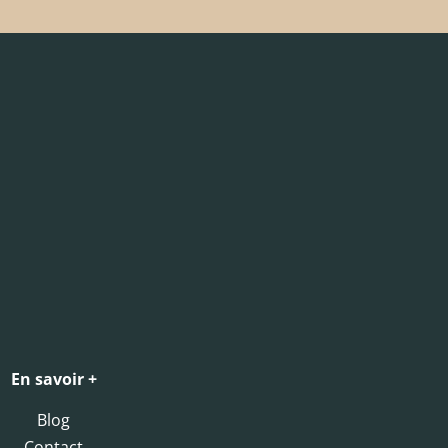
En savoir +
Blog
Contact