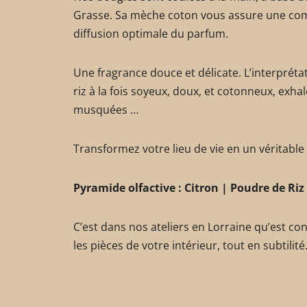
Grasse. Sa mèche coton vous assure une com
diffusion optimale du parfum.
Une fragrance douce et délicate. L’interprét
riz à la fois soyeux, doux, et cotonneux, exhal
musquées …
Transformez votre lieu de vie en un véritable
Pyramide olfactive :
Citron | Poudre de Riz 
C’est dans nos ateliers en Lorraine qu’est co
les pièces de votre intérieur, tout en subtilité