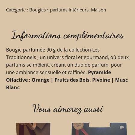
Catégorie :
Bougies • parfums intérieurs
,
Maison
Informations complémentaires
Bougie parfumée 90 g de la collection Les
Traditionnels ; un univers floral et gourmand, où deux
parfums se mêlent, créant un duo de parfum, pour
une ambiance sensuelle et raffinée.
Pyramide
Olfactive : Orange | Fruits des Bois, Pivoine | Musc
Blanc
Vous aimerez aussi