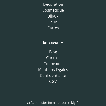
Décoration
Cosmétique
Bijoux
Jeux
Cartes
En savoir +
Blog
Contact
Connexion
Mentions légales
Confidentialité
CGV
Création site internet par
tekly.fr