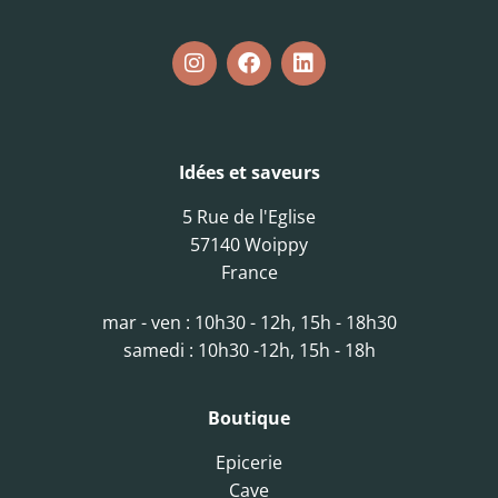
Idées et saveurs
5 Rue de l'Eglise
57140 Woippy
France
mar - ven : 10h30 - 12h, 15h - 18h30
samedi : 10h30 -12h, 15h - 18h
Boutique
Epicerie
Cave