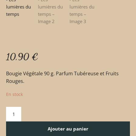
10,90
€
Bougie Végétale 90 g. Parfum Tubéreuse et Fruits
Rouges.
En stock
Ajouter au panier