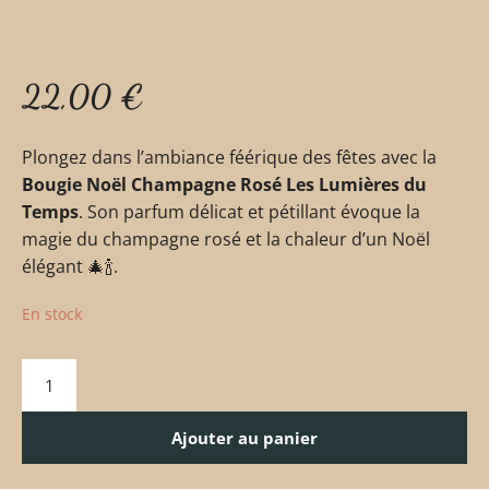
22,00
€
Plongez dans l’ambiance féérique des fêtes avec la
Bougie Noël Champagne Rosé Les Lumières du
Temps
. Son parfum délicat et pétillant évoque la
magie du champagne rosé et la chaleur d’un Noël
élégant 🎄🍾.
En stock
Ajouter au panier