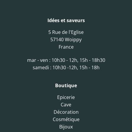
Idées et saveurs
5 Rue de l'Eglise
57140 Woippy
France
mar - ven : 10h30 - 12h, 15h - 18h30
samedi : 10h30 -12h, 15h - 18h
Boutique
Epicerie
Cave
Décoration
Cosmétique
Bijoux