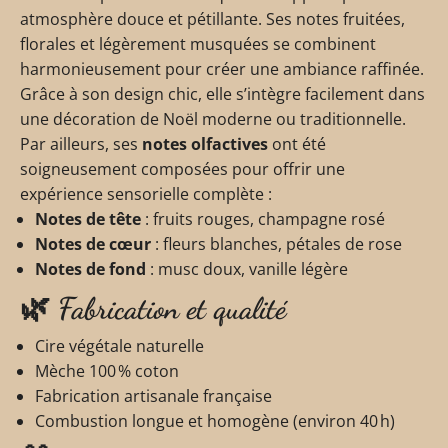
atmosphère douce et pétillante. Ses notes fruitées,
florales et légèrement musquées se combinent
harmonieusement pour créer une ambiance raffinée.
Grâce à son design chic, elle s’intègre facilement dans
une décoration de Noël moderne ou traditionnelle.
Par ailleurs, ses
notes olfactives
ont été
soigneusement composées pour offrir une
expérience sensorielle complète :
Notes de tête
: fruits rouges, champagne rosé
Notes de cœur
: fleurs blanches, pétales de rose
Notes de fond
: musc doux, vanille légère
🌿 Fabrication et qualité
Cire végétale naturelle
Mèche 100 % coton
Fabrication artisanale française
Combustion longue et homogène (environ 40 h)