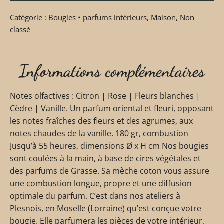
Catégorie :
Bougies • parfums intérieurs
,
Maison
,
Non
classé
Informations complémentaires
Notes olfactives : Citron | Rose | Fleurs blanches |
Cèdre | Vanille. Un parfum oriental et fleuri, opposant
les notes fraîches des fleurs et des agrumes, aux
notes chaudes de la vanille. 180 gr, combustion
Jusqu’à 55 heures, dimensions Ø x H cm Nos bougies
sont coulées à la main, à base de cires végétales et
des parfums de Grasse. Sa mèche coton vous assure
une combustion longue, propre et une diffusion
optimale du parfum. C’est dans nos ateliers à
Plesnois, en Moselle (Lorraine) qu’est conçue votre
bougie. Elle parfumera les pièces de votre intérieur,