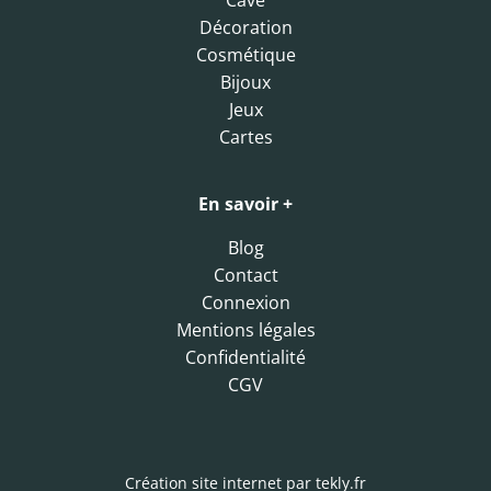
Cave
Décoration
Cosmétique
Bijoux
Jeux
Cartes
En savoir +
Blog
Contact
Connexion
Mentions légales
Confidentialité
CGV
Création site internet par
tekly.fr