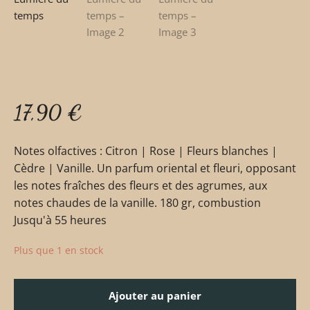
17,90
€
Notes olfactives : Citron | Rose | Fleurs blanches |
Cèdre | Vanille. Un parfum oriental et fleuri, opposant
les notes fraîches des fleurs et des agrumes, aux
notes chaudes de la vanille. 180 gr, combustion
Jusqu'à 55 heures
Plus que 1 en stock
Ajouter au panier