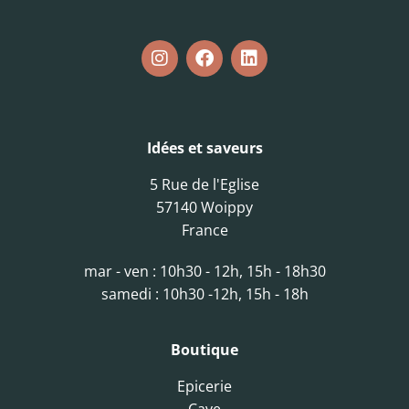
Idées et saveurs
5 Rue de l'Eglise
57140 Woippy
France
mar - ven : 10h30 - 12h, 15h - 18h30
samedi : 10h30 -12h, 15h - 18h
Boutique
Epicerie