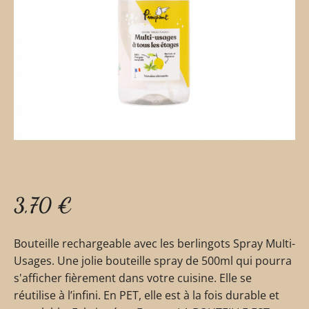
3,70
€
Bouteille rechargeable avec les berlingots Spray MuIti-
Usages. Une jolie bouteille spray de 500ml qui pourra
s'afficher fièrement dans votre cuisine. Elle se
réutilise à l’infini. En PET, elle est à la fois durable et