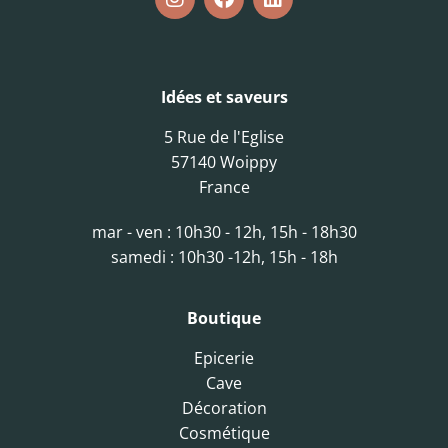
Idées et saveurs
5 Rue de l'Eglise
57140 Woippy
France
mar - ven : 10h30 - 12h, 15h - 18h30
samedi : 10h30 -12h, 15h - 18h
Boutique
Epicerie
Cave
Décoration
Cosmétique