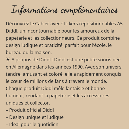
Informations complémentaires
Découvrez le Cahier avec stickers repositionnables A5
Diddl, un incontournable pour les amoureux de la
papeterie et les collectionneurs. Ce produit combine
design ludique et praticité, parfait pour l’école, le
bureau ou la maison.
🌟 À propos de Diddl : Diddl est une petite souris née
en Allemagne dans les années 1990. Avec son univers
tendre, amusant et coloré, elle a rapidement conquis
le cœur de millions de fans à travers le monde.
Chaque produit Diddl mêle fantaisie et bonne
humeur, rendant la papeterie et les accessoires
uniques et collector.
– Produit officiel Diddl
– Design unique et ludique
– Idéal pour le quotidien