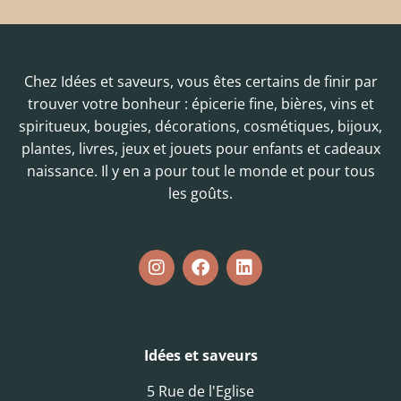
Chez Idées et saveurs, vous êtes certains de finir par
trouver votre bonheur : épicerie fine, bières, vins et
spiritueux, bougies, décorations, cosmétiques, bijoux,
plantes, livres, jeux et jouets pour enfants et cadeaux
naissance. Il y en a pour tout le monde et pour tous
les goûts.
Idées et saveurs
5 Rue de l'Eglise