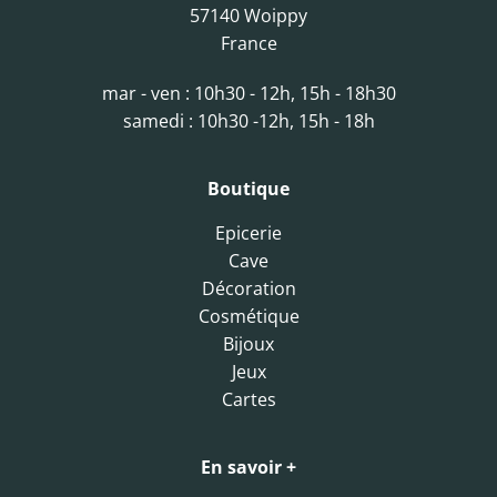
57140 Woippy
France
mar - ven : 10h30 - 12h, 15h - 18h30
samedi : 10h30 -12h, 15h - 18h
Boutique
Epicerie
Cave
Décoration
Cosmétique
Bijoux
Jeux
Cartes
En savoir +