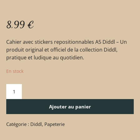
8,99
€
Cahier avec stickers repositionnables A5 Diddl – Un
produit original et officiel de la collection Diddl,
pratique et ludique au quotidien.
En stock
Ajouter au panier
Catégorie :
Diddl
,
Papeterie