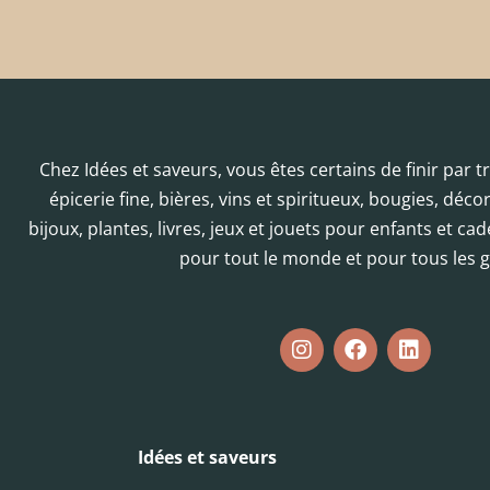
Chez Idées et saveurs, vous êtes certains de finir par 
épicerie fine, bières, vins et spiritueux, bougies, déc
bijoux, plantes, livres, jeux et jouets pour enfants et cad
pour tout le monde et pour tous les g
Idées et saveurs