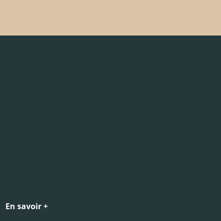
En savoir +