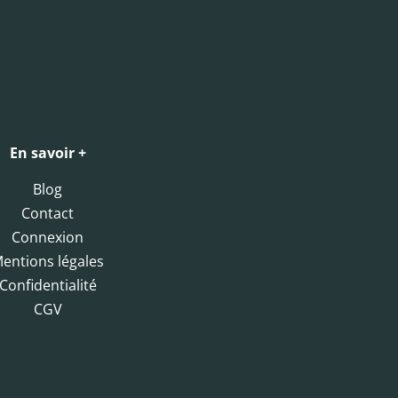
En savoir +
Blog
Contact
Connexion
entions légales
Confidentialité
CGV