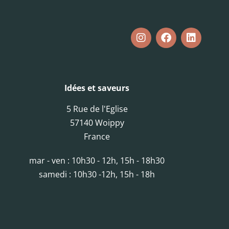
Idées et saveurs
5 Rue de l'Eglise
57140 Woippy
France
mar - ven : 10h30 - 12h, 15h - 18h30
samedi : 10h30 -12h, 15h - 18h