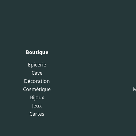
Boutique
Epicerie
Cave
Décoration
Cosmétique
M
Bijoux
Jeux
Cartes