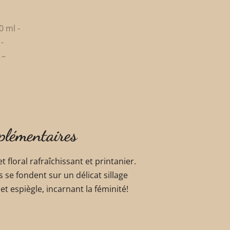
plémentaires
floral rafraîchissant et printanier.
 se fondent sur un délicat sillage
et espiègle, incarnant la féminité!