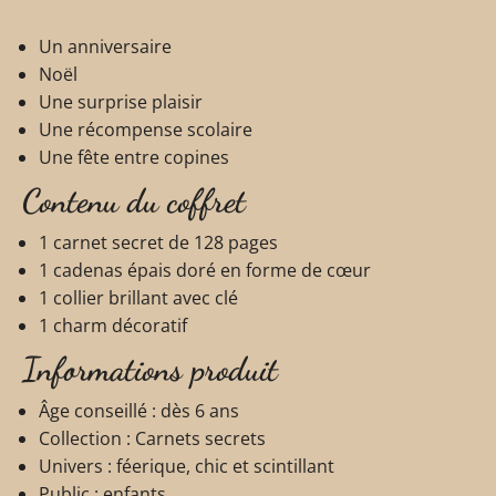
Un anniversaire
Noël
Une surprise plaisir
Une récompense scolaire
Une fête entre copines
Contenu du coffret
1 carnet secret de 128 pages
1 cadenas épais doré en forme de cœur
1 collier brillant avec clé
1 charm décoratif
Informations produit
Âge conseillé : dès 6 ans
Collection : Carnets secrets
Univers : féerique, chic et scintillant
Public : enfants