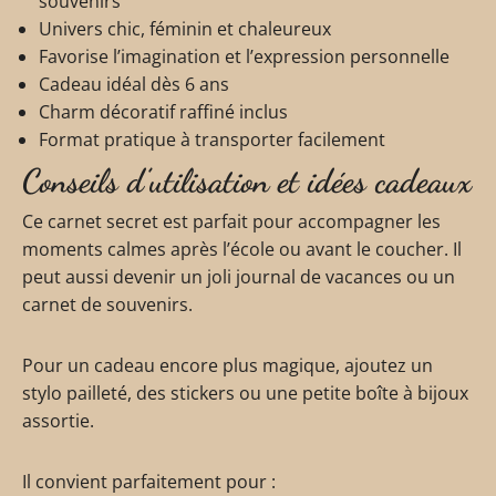
souvenirs
Univers chic, féminin et chaleureux
Favorise l’imagination et l’expression personnelle
Cadeau idéal dès 6 ans
Charm décoratif raffiné inclus
Format pratique à transporter facilement
Conseils d’utilisation et idées cadeaux
Ce carnet secret est parfait pour accompagner les
moments calmes après l’école ou avant le coucher. Il
peut aussi devenir un joli journal de vacances ou un
carnet de souvenirs.
Pour un cadeau encore plus magique, ajoutez un
stylo pailleté, des stickers ou une petite boîte à bijoux
assortie.
Il convient parfaitement pour :