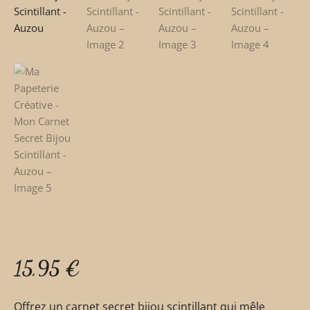
15,95
€
Offrez un carnet secret bijou scintillant qui mêle