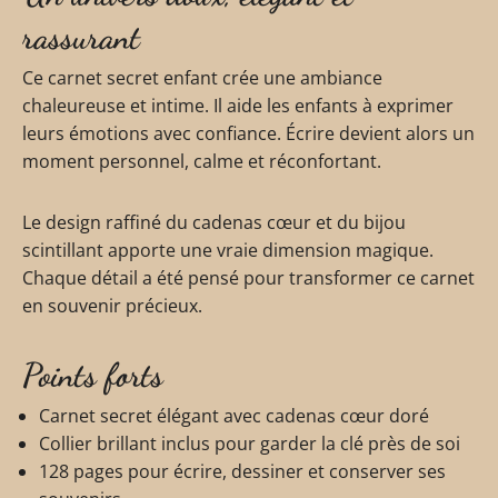
rassurant
Ce carnet secret enfant crée une ambiance
chaleureuse et intime. Il aide les enfants à exprimer
leurs émotions avec confiance. Écrire devient alors un
moment personnel, calme et réconfortant.
Le design raffiné du cadenas cœur et du bijou
scintillant apporte une vraie dimension magique.
Chaque détail a été pensé pour transformer ce carnet
en souvenir précieux.
Points forts
Carnet secret élégant avec cadenas cœur doré
Collier brillant inclus pour garder la clé près de soi
128 pages pour écrire, dessiner et conserver ses