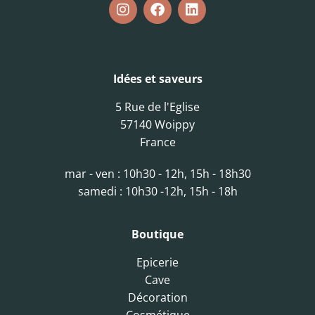
Idées et saveurs
5 Rue de l'Eglise
57140 Woippy
France
mar - ven : 10h30 - 12h, 15h - 18h30
samedi : 10h30 -12h, 15h - 18h
Boutique
Epicerie
Cave
Décoration