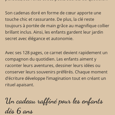
Son cadenas doré en forme de cœur apporte une
touche chic et rassurante. De plus, la clé reste
toujours à portée de main grâce au magnifique collier
brillant inclus. Ainsi, les enfants gardent leur jardin
secret avec élégance et autonomie.
Avec ses 128 pages, ce carnet devient rapidement un
compagnon du quotidien. Les enfants aiment y
raconter leurs aventures, dessiner leurs idées ou
conserver leurs souvenirs préférés. Chaque moment
d’écriture développe l’imagination tout en créant un
rituel apaisant.
Un cadeau raffiné pour les enfants
dès 6 ans