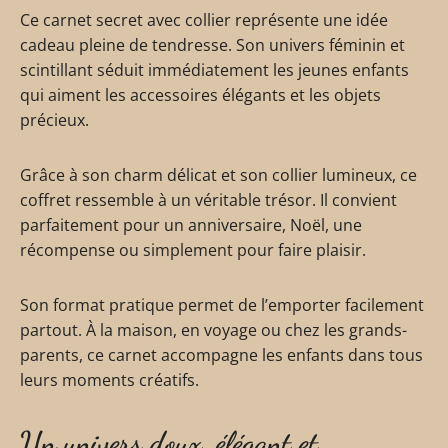
Ce carnet secret avec collier représente une idée
cadeau pleine de tendresse. Son univers féminin et
scintillant séduit immédiatement les jeunes enfants
qui aiment les accessoires élégants et les objets
précieux.
Grâce à son charm délicat et son collier lumineux, ce
coffret ressemble à un véritable trésor. Il convient
parfaitement pour un anniversaire, Noël, une
récompense ou simplement pour faire plaisir.
Son format pratique permet de l’emporter facilement
partout. À la maison, en voyage ou chez les grands-
parents, ce carnet accompagne les enfants dans tous
leurs moments créatifs.
Un univers doux, élégant et