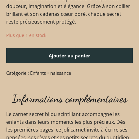
douceur, imagination et élégance. Grâce à son collier
brillant et son cadenas cœur doré, chaque secret
reste précieusement protégé.
Plus que 1 en stock
Ajouter au panier
Catégorie :
Enfants • naissance
Informations complémentaires
Le carnet secret bijou scintillant accompagne les
enfants dans leurs moments les plus précieux. Dès
les premières pages, ce joli carnet invite à écrire ses
pensées, ses rêves et ses petits secrets du quotidien.