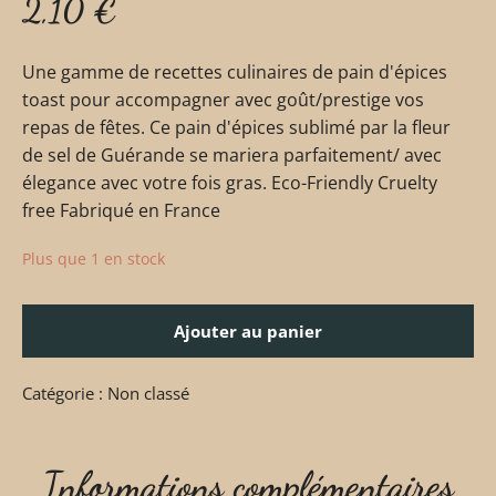
2,10
€
Une gamme de recettes culinaires de pain d'épices
toast pour accompagner avec goût/prestige vos
repas de fêtes. Ce pain d'épices sublimé par la fleur
de sel de Guérande se mariera parfaitement/ avec
élegance avec votre fois gras. Eco-Friendly Cruelty
free Fabriqué en France
Plus que 1 en stock
Ajouter au panier
Catégorie :
Non classé
Informations complémentaires