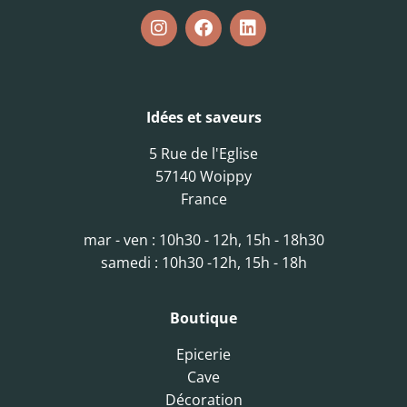
Idées et saveurs
5 Rue de l'Eglise
57140 Woippy
France
mar - ven : 10h30 - 12h, 15h - 18h30
samedi : 10h30 -12h, 15h - 18h
Boutique
Epicerie
Cave
Décoration