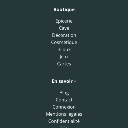
Boutique
Epicerie
Cave
Décoration
Cosmétique
Bijoux
Jeux
Cartes
En savoir +
Blog
Contact
Connexion
Mentions légales
Confidentialité