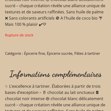
sucré – chaque création révèle une alliance unique de
textures et de saveurs raffinées. Sans huile de palme
❌ Sans colorants artificiels 🚫 A l'huile de coco bio 🌴
Mais 100 % plaisir ✔️💛
Rupture de stock
Catégorie :
Épicerie fine
,
Épicerie sucrée
,
Pâtes à tartiner
Informations complémentaires
✨ L’excellence à tartiner. Élaborées à partir de trois
bases d’exception – 🥛 chocolat au lait onctueux 🍫
chocolat noir intense 🍥 chocolat blanc délicatement
sucré – chaque création révèle une alliance unique de