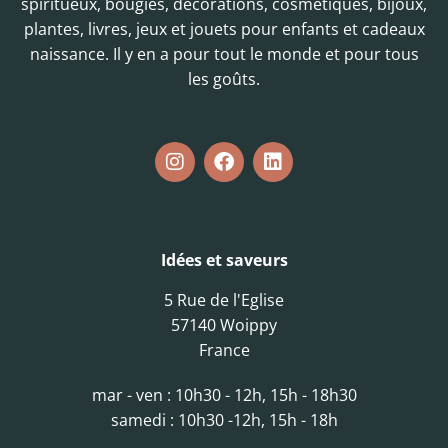
spiritueux, bougies, décorations, cosmétiques, bijoux,
plantes, livres, jeux et jouets pour enfants et cadeaux
naissance. Il y en a pour tout le monde et pour tous
les goûts.
Idées et saveurs
5 Rue de l'Eglise
57140 Woippy
France
mar - ven : 10h30 - 12h, 15h - 18h30
samedi : 10h30 -12h, 15h - 18h