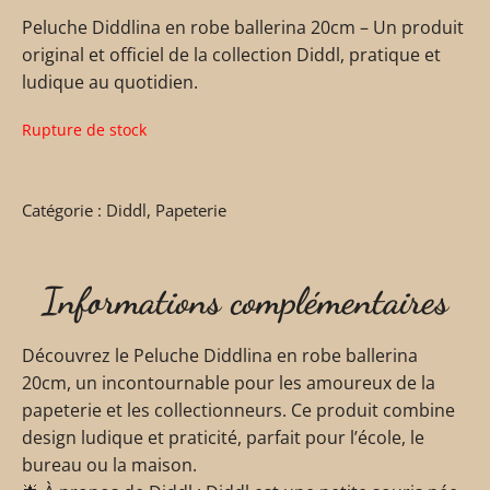
Peluche Diddlina en robe ballerina 20cm – Un produit
original et officiel de la collection Diddl, pratique et
ludique au quotidien.
Rupture de stock
Catégorie :
Diddl
,
Papeterie
Informations complémentaires
Découvrez le Peluche Diddlina en robe ballerina
20cm, un incontournable pour les amoureux de la
papeterie et les collectionneurs. Ce produit combine
design ludique et praticité, parfait pour l’école, le
bureau ou la maison.