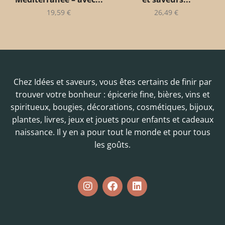
19,59
€
26,49
€
Chez Idées et saveurs, vous êtes certains de finir par
trouver votre bonheur : épicerie fine, bières, vins et
spiritueux, bougies, décorations, cosmétiques, bijoux,
plantes, livres, jeux et jouets pour enfants et cadeaux
naissance. Il y en a pour tout le monde et pour tous
les goûts.