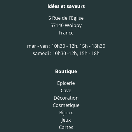
Idées et saveurs
5 Rue de l'Eglise
57140 Woippy
France
mar - ven : 10h30 - 12h, 15h - 18h30
samedi : 10h30 -12h, 15h - 18h
Boutique
Epicerie
Cave
Décoration
Cosmétique
Bijoux
Jeux
Cartes