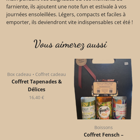
farniente, ils ajoutent une note fun et estivale à vos
journées ensoleillées. Légers, compacts et faciles à
emporter, ils deviendront vite indispensables cet été !
Vous aimerez aussi
Box cadeau • Coffret cadeau
Coffret Tapenades &
Délices
16,40
€
Boissons
Coffret Fensch –