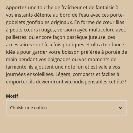
Apportez une touche de fraîcheur et de fantaisie à
vos instants détente au bord de l’eau avec ces porte-
gobelets gonflables originaux. En forme de cœur lilas
à petits cœurs rouges, version rayée multicolore avec
paillettes, ou encore façon pastèque juteuse, ces
accessoires sont à la fois pratiques et ultra tendance.
Idéals pour garder votre boisson préférée à portée de
main pendant vos baignades ou vos moments de
farniente, ils ajoutent une note fun et estivale à vos
journées ensoleillées. Légers, compacts et faciles à
emporter, ils deviendront vite indispensables cet été !
Motif