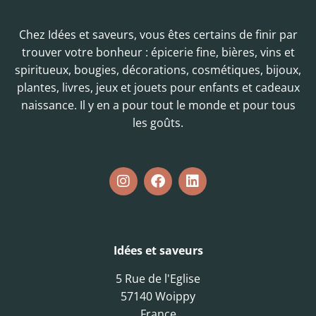
Chez Idées et saveurs, vous êtes certains de finir par
trouver votre bonheur : épicerie fine, bières, vins et
spiritueux, bougies, décorations, cosmétiques, bijoux,
plantes, livres, jeux et jouets pour enfants et cadeaux
naissance. Il y en a pour tout le monde et pour tous
les goûts.
Idées et saveurs
5 Rue de l'Eglise
57140 Woippy
France