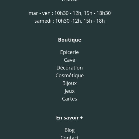
mar - ven : 10h30 - 12h, 15h - 18h30
samedi : 10h30 -12h, 15h - 18h
Boutique
Epicerie
Cave
Décoration
Cosmétique
Bijoux
Jeux
Cartes
En savoir +
Blog
Contact