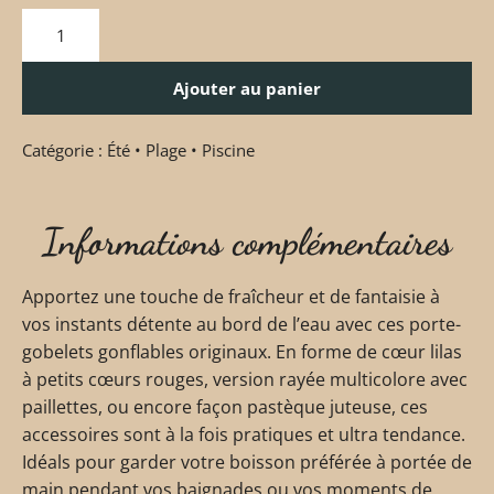
Ajouter au panier
Catégorie :
Été • Plage • Piscine
Informations complémentaires
Apportez une touche de fraîcheur et de fantaisie à
vos instants détente au bord de l’eau avec ces porte-
gobelets gonflables originaux. En forme de cœur lilas
à petits cœurs rouges, version rayée multicolore avec
paillettes, ou encore façon pastèque juteuse, ces
accessoires sont à la fois pratiques et ultra tendance.
Idéals pour garder votre boisson préférée à portée de
main pendant vos baignades ou vos moments de