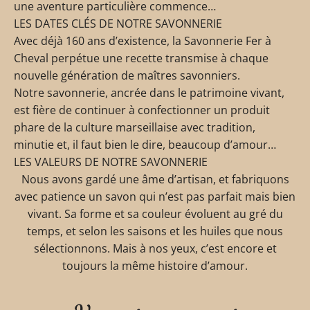
une aventure particulière commence…
LES DATES CLÉS DE NOTRE SAVONNERIE
Avec déjà 160 ans d’existence, la Savonnerie Fer à
Cheval perpétue une recette transmise à chaque
nouvelle génération de maîtres savonniers.
Notre savonnerie, ancrée dans le patrimoine vivant,
est fière de continuer à confectionner un produit
phare de la culture marseillaise avec tradition,
minutie et, il faut bien le dire, beaucoup d’amour…
LES VALEURS DE NOTRE SAVONNERIE
Nous avons gardé une âme d’artisan, et fabriquons
avec patience un savon qui n’est pas parfait mais bien
vivant. Sa forme et sa couleur évoluent au gré du
temps, et selon les saisons et les huiles que nous
sélectionnons. Mais à nos yeux, c’est encore et
toujours la même histoire d’amour.