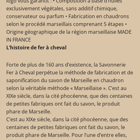
logo vous garantit : • Composition à base d’huiles
exclusivement végétales, sans additif chimique,
conservateur ou parfum • Fabrication en chaudrons
selon le procédé marseillais comprenant 5 étapes •
Origine géographique de la région marseillaise MADE
IN FRANCE
L’histoire de fer à cheval
Forte de plus de 160 ans d’existence, la Savonnerie
Fer à Cheval perpétue la méthode de fabrication et de
saponification du savon de Marseille en chaudron
selon la véritable méthode « Marseillaise ». C’est au
XIXe siècle, dans la cité phocéenne, que des centaines
de petites fabriques ont fait du savon, le produit
phare de Marseille.
C’est au XIXe siècle, dans la cité phocéenne, que des
centaines de petites fabriques ont fait du savon, le
produit phare de Marseille. Pour l’une d’entre elles,