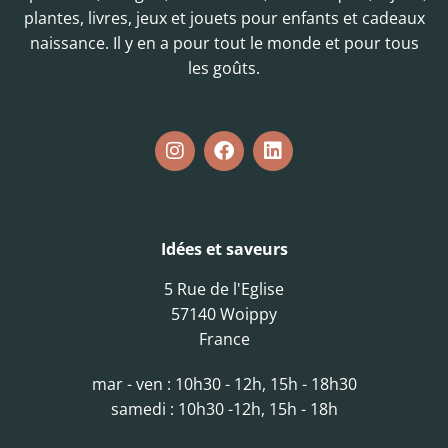
plantes, livres, jeux et jouets pour enfants et cadeaux
naissance. Il y en a pour tout le monde et pour tous
les goûts.
Idées et saveurs
5 Rue de l'Eglise
57140 Woippy
France
mar - ven : 10h30 - 12h, 15h - 18h30
samedi : 10h30 -12h, 15h - 18h