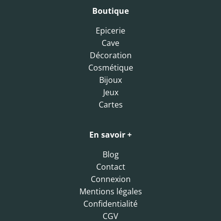
Boutique
Epicerie
Cave
Décoration
Cosmétique
Bijoux
Jeux
Cartes
En savoir +
Blog
Contact
Connexion
Mentions légales
Confidentialité
CGV