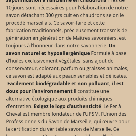
10 jours sont nécessaires pour l’élaboration de notre
savon détachant 300 grs cuit en chaudrons selon le
procédé marseillais. Ce savoir-faire et cette
fabrication traditionnels, précieusement transmis de
génération en génération de Maîtres savonniers, est
toujours à l’honneur dans notre savonnerie.
Un
savon naturel et hypoallergénique
Formulé à base
d’huiles exclusivement végétales, sans ajout de
conservateur, colorant, parfum ou graisses animales,
ce savon est adapté aux peaux sensibles et délicates.
Facilement biodégradable et non polluant, il est
doux pour l’environnement
Il constitue une
alternative écologique aux produits chimiques
d’entretien.
Exigez le logo d’authenticité
Le Fer à
Cheval est membre fondateur de l’UPSM, l’Union des
Professionnels du Savon de Marseille, qui œuvre pour
la certification du véritable savon de Marseille. Ce