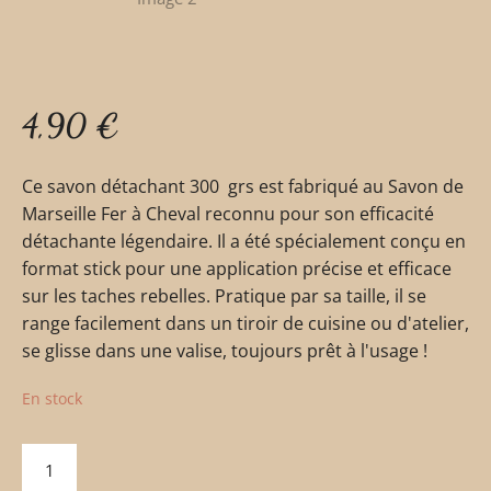
4,90
€
Ce savon détachant 300 grs est fabriqué au Savon de
Marseille Fer à Cheval reconnu pour son efficacité
détachante légendaire. Il a été spécialement conçu en
format stick pour une application précise et efficace
sur les taches rebelles. Pratique par sa taille, il se
range facilement dans un tiroir de cuisine ou d'atelier,
se glisse dans une valise, toujours prêt à l'usage !
En stock