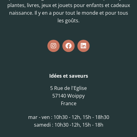
plantes, livres, jeux et jouets pour enfants et cadeaux
naissance. Il y en a pour tout le monde et pour tous
les goûts.
Idées et saveurs
5 Rue de l'Eglise
57140 Woippy
France
mar - ven : 10h30 - 12h, 15h - 18h30
samedi : 10h30 -12h, 15h - 18h