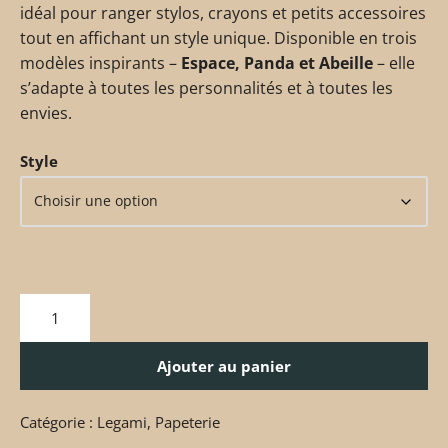
idéal pour ranger stylos, crayons et petits accessoires
tout en affichant un style unique. Disponible en trois
modèles inspirants –
Espace, Panda et Abeille
– elle
s’adapte à toutes les personnalités et à toutes les
envies.
Style
Ajouter au panier
Catégorie :
Legami
,
Papeterie