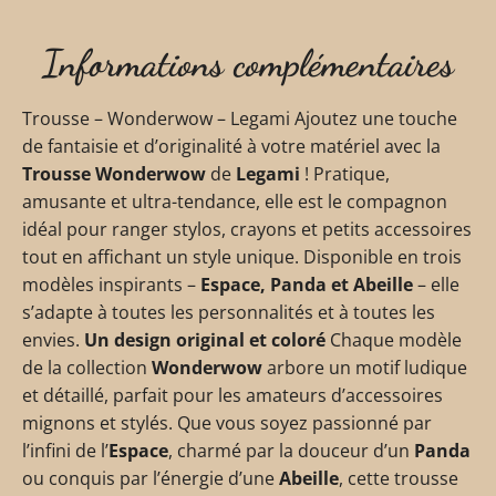
Informations complémentaires
Trousse – Wonderwow – Legami Ajoutez une touche
de fantaisie et d’originalité à votre matériel avec la
Trousse Wonderwow
de
Legami
! Pratique,
amusante et ultra-tendance, elle est le compagnon
idéal pour ranger stylos, crayons et petits accessoires
tout en affichant un style unique. Disponible en trois
modèles inspirants –
Espace, Panda et Abeille
– elle
s’adapte à toutes les personnalités et à toutes les
envies.
Un design original et coloré
Chaque modèle
de la collection
Wonderwow
arbore un motif ludique
et détaillé, parfait pour les amateurs d’accessoires
mignons et stylés. Que vous soyez passionné par
l’infini de l’
Espace
, charmé par la douceur d’un
Panda
ou conquis par l’énergie d’une
Abeille
, cette trousse