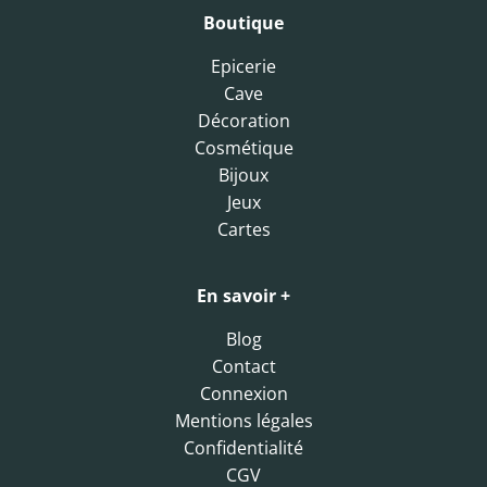
Boutique
Epicerie
Cave
Décoration
Cosmétique
Bijoux
Jeux
Cartes
En savoir +
Blog
Contact
Connexion
Mentions légales
Confidentialité
CGV