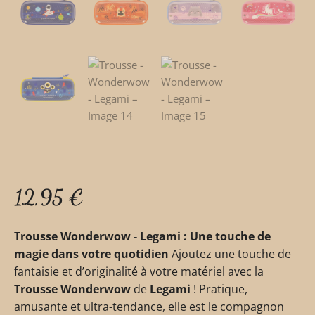
12,95
€
Trousse Wonderwow - Legami : Une touche de
magie dans votre quotidien
Ajoutez une touche de
fantaisie et d’originalité à votre matériel avec la
Trousse Wonderwow
de
Legami
! Pratique,
amusante et ultra-tendance, elle est le compagnon