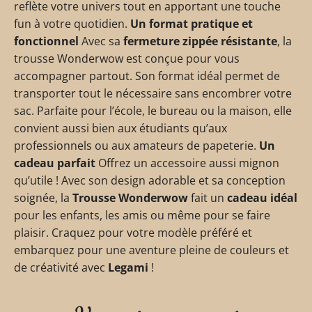
reflète votre univers tout en apportant une touche
fun à votre quotidien.
Un format pratique et
fonctionnel
Avec sa
fermeture zippée résistante
, la
trousse Wonderwow est conçue pour vous
accompagner partout. Son format idéal permet de
transporter tout le nécessaire sans encombrer votre
sac. Parfaite pour l’école, le bureau ou la maison, elle
convient aussi bien aux étudiants qu’aux
professionnels ou aux amateurs de papeterie.
Un
cadeau parfait
Offrez un accessoire aussi mignon
qu’utile ! Avec son design adorable et sa conception
soignée, la
Trousse Wonderwow
fait un
cadeau idéal
pour les enfants, les amis ou même pour se faire
plaisir. Craquez pour votre modèle préféré et
embarquez pour une aventure pleine de couleurs et
de créativité avec
Legami
!