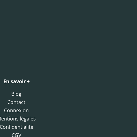
En savoir +
Blog
Contact
Connexion
entions légales
Confidentialité
CGV