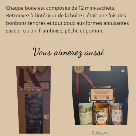
Chaque boîte est composée de 12 mini-sachets.
Retrouvez à l’intérieur de la boîte Il était une fois des
bonbons tendres et tout doux aux formes amusantes
saveur citron, framboise, pêche et pomme.
Vous aimerez aussi
Boissons