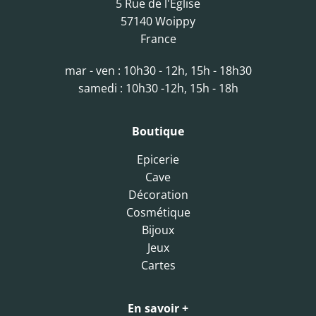
5 Rue de l'Eglise
57140 Woippy
France
mar - ven : 10h30 - 12h, 15h - 18h30
samedi : 10h30 -12h, 15h - 18h
Boutique
Epicerie
Cave
Décoration
Cosmétique
Bijoux
Jeux
Cartes
En savoir +