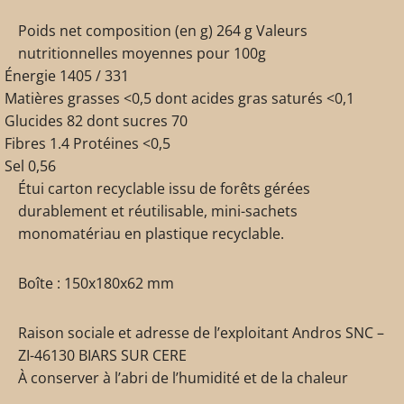
Poids net composition (en g) 264 g Valeurs
nutritionnelles moyennes pour 100g
Énergie 1405 / 331
Matières grasses <0,5 dont acides gras saturés <0,1
Glucides 82 dont sucres 70
Fibres 1.4 Protéines <0,5
Sel 0,56
Étui carton recyclable issu de forêts gérées
durablement et réutilisable, mini-sachets
monomatériau en plastique recyclable.
Boîte : 150x180x62 mm
Raison sociale et adresse de l’exploitant Andros SNC –
ZI-46130 BIARS SUR CERE
À conserver à l’abri de l’humidité et de la chaleur