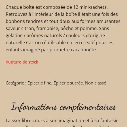
Chaque boîte est composée de 12 mini-sachets.
Retrouvez à l'intérieur de la boîte Il était une fois des
bonbons tendres et tout doux aux formes amusantes
saveur citron, framboise, pêche et pomme. Sans
gélatine / arômes naturels / couleurs d'origine
naturelle Carton réutilisable en jeu créatif pour les
enfants imaginé par pirouette cacahouète
Rupture de stock
Catégorie :
Épicerie fine
,
Épicerie sucrée
,
Non classé
Informations complémentaires
Laisser libre cours à son imagination et à sa fantaisie