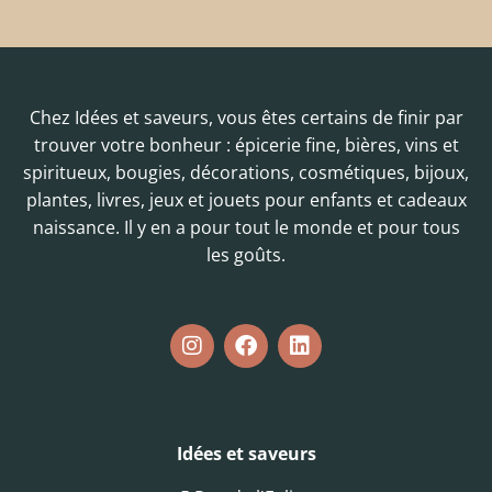
Chez Idées et saveurs, vous êtes certains de finir par
trouver votre bonheur : épicerie fine, bières, vins et
spiritueux, bougies, décorations, cosmétiques, bijoux,
plantes, livres, jeux et jouets pour enfants et cadeaux
naissance. Il y en a pour tout le monde et pour tous
les goûts.
Idées et saveurs