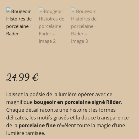
24,99
€
Laissez la poésie de la lumière opérer avec ce
magnifique
bougeoir en porcelaine signé Räder
.
Chaque détail raconte une histoire : les formes
délicates, les motifs gravés et la douce transparence
de la
porcelaine fine
révèlent toute la magie d’une
lumière tamisée.