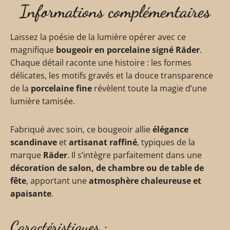
Informations complémentaires
Laissez la poésie de la lumière opérer avec ce
magnifique
bougeoir en porcelaine signé Räder
.
Chaque détail raconte une histoire : les formes
délicates, les motifs gravés et la douce transparence
de la
porcelaine fine
révèlent toute la magie d’une
lumière tamisée.
Fabriqué avec soin, ce bougeoir allie
élégance
scandinave
et
artisanat raffiné
, typiques de la
marque
Räder
. Il s’intègre parfaitement dans une
décoration de salon, de chambre ou de table de
fête
, apportant une
atmosphère chaleureuse et
apaisante
.
Caractéristiques :