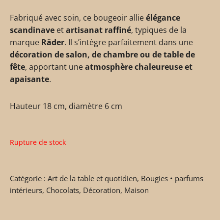
Fabriqué avec soin, ce bougeoir allie
élégance
scandinave
et
artisanat raffiné
, typiques de la
marque
Räder
. Il s’intègre parfaitement dans une
décoration de salon, de chambre ou de table de
fête
, apportant une
atmosphère chaleureuse et
apaisante
.
Hauteur 18 cm, diamètre 6 cm
Rupture de stock
Catégorie :
Art de la table et quotidien
,
Bougies • parfums
intérieurs
,
Chocolats
,
Décoration
,
Maison