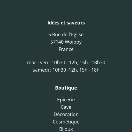
Idées et saveurs
5 Rue de l'Eglise
57140 Woippy
France
mar - ven : 10h30 - 12h, 15h - 18h30
samedi : 10h30 -12h, 15h - 18h
Boutique
Epicerie
Cave
Décoration
Cosmétique
Bijoux