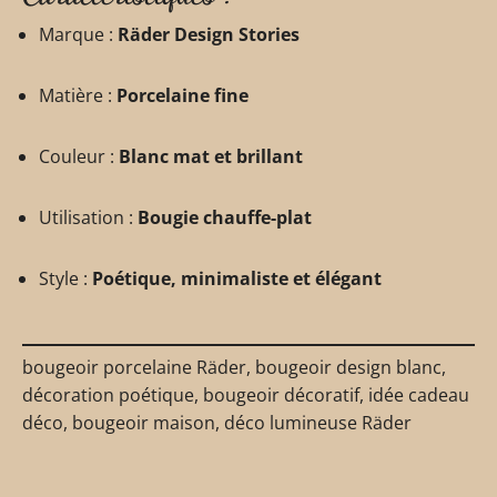
Marque :
Räder Design Stories
Matière :
Porcelaine fine
Couleur :
Blanc mat et brillant
Utilisation :
Bougie chauffe-plat
Style :
Poétique, minimaliste et élégant
bougeoir porcelaine Räder, bougeoir design blanc,
décoration poétique, bougeoir décoratif, idée cadeau
déco, bougeoir maison, déco lumineuse Räder