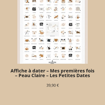
Affiche à dater – Mes premières fois
– Peau Claire – Les Petites Dates
39,90
€