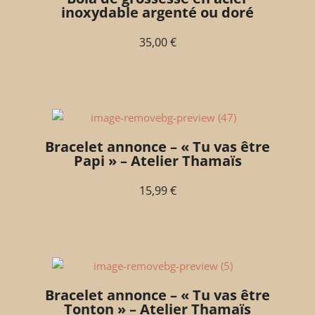
inoxydable argenté ou doré
35,00
€
Bracelet annonce – « Tu vas être
Papi » – Atelier Thamaïs
15,99
€
Bracelet annonce – « Tu vas être
Tonton » – Atelier Thamaïs