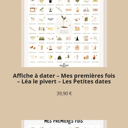
Affiche à dater – Mes premières fois
– Léa le pivert – Les Petites dates
39,90
€