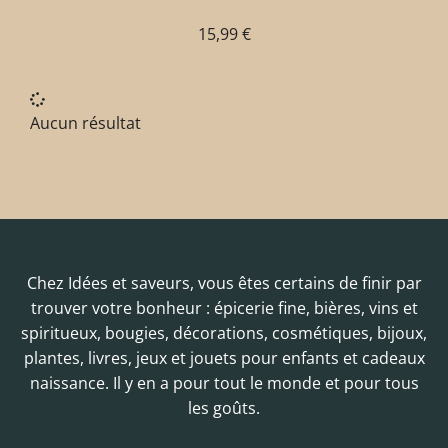
15,99
€
Aucun résultat
Chez Idées et saveurs, vous êtes certains de finir par
trouver votre bonheur : épicerie fine, bières, vins et
spiritueux, bougies, décorations, cosmétiques, bijoux,
plantes, livres, jeux et jouets pour enfants et cadeaux
naissance. Il y en a pour tout le monde et pour tous
les goûts.