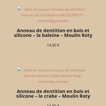
Anneau de dentition en bois et
silicone – la baleine – Moulin Roty
14,90
€
Anneau de dentition en bois et
silicone – le crabe – Moulin Roty