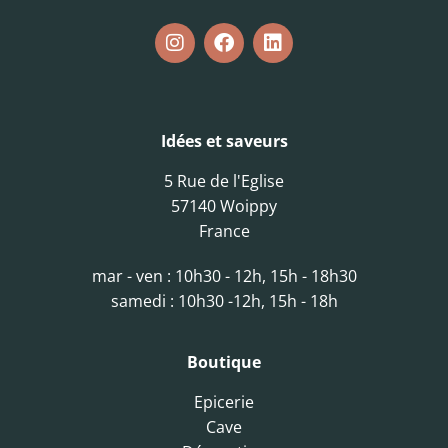
Idées et saveurs
5 Rue de l'Eglise
57140 Woippy
France
mar - ven : 10h30 - 12h, 15h - 18h30
samedi : 10h30 -12h, 15h - 18h
Boutique
Epicerie
Cave