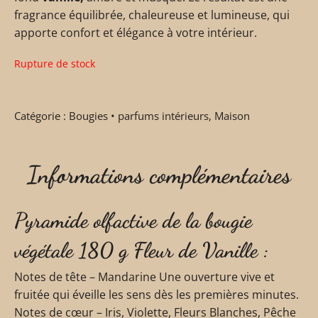
fragrance équilibrée, chaleureuse et lumineuse, qui
apporte confort et élégance à votre intérieur.
Rupture de stock
Catégorie :
Bougies • parfums intérieurs
,
Maison
Informations complémentaires
Pyramide olfactive de la bougie
végétale 180 g Fleur de Vanille :
Notes de tête – Mandarine Une ouverture vive et
fruitée qui éveille les sens dès les premières minutes.
Notes de cœur – Iris, Violette, Fleurs Blanches, Pêche