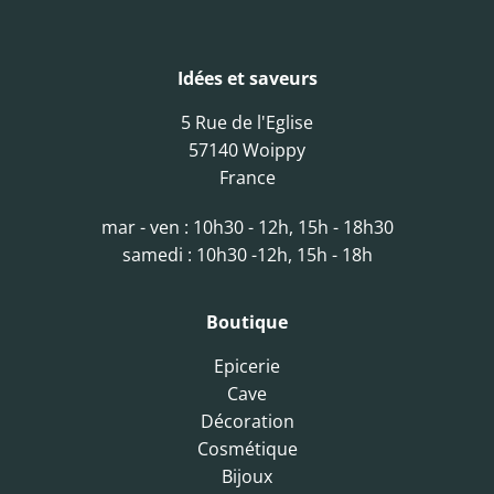
Idées et saveurs
5 Rue de l'Eglise
57140 Woippy
France
mar - ven : 10h30 - 12h, 15h - 18h30
samedi : 10h30 -12h, 15h - 18h
Boutique
Epicerie
Cave
Décoration
Cosmétique
Bijoux