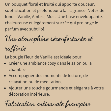
Un bouquet floral et fruité qui apporte douceur,
sophistication et profondeur à la fragrance. Notes de
fond – Vanille, Ambre, Musc Une base enveloppante,
chaleureuse et légèrement sucrée qui prolonge le
parfum avec subtilité.
Une atmosphère réconfortante et
raffinée
La bougie Fleur de Vanille est idéale pour :
Créer une ambiance cosy dans le salon ou la
chambre,
Accompagner des moments de lecture, de
relaxation ou de méditation,
Ajouter une touche gourmande et élégante à votre
décoration intérieure.
Fabrication artisanale française