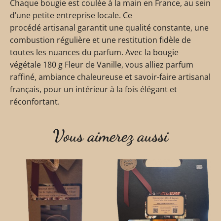
Chaque bougie est coulée à la main en France, au sein
d’une petite entreprise locale. Ce
procédé artisanal garantit une qualité constante, une
combustion régulière et une restitution fidèle de
toutes les nuances du parfum. Avec la bougie
végétale 180 g Fleur de Vanille, vous alliez parfum
raffiné, ambiance chaleureuse et savoir-faire artisanal
français, pour un intérieur à la fois élégant et
réconfortant.
Vous aimerez aussi