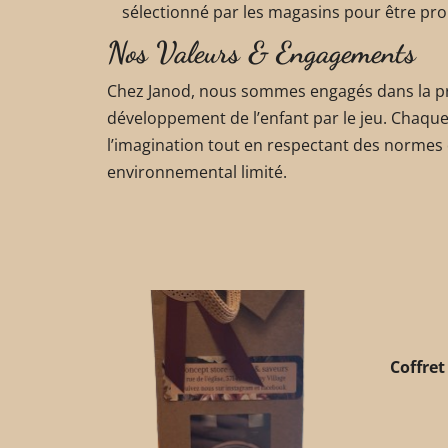
sélectionné par les magasins pour être pro
Nos Valeurs & Engagements
Chez Janod, nous sommes engagés dans la pr
développement de l’enfant par le jeu. Chaque
l’imagination tout en respectant des normes 
environnemental limité.
Coffret