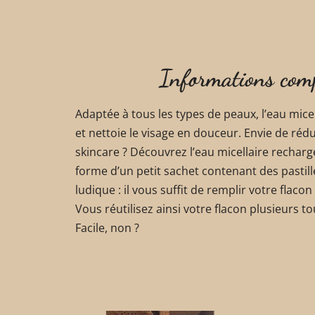
Informations com
Adaptée à tous les types de peaux, l’eau micel
et nettoie le visage en douceur. Envie de réd
skincare ? Découvrez l’eau micellaire recharge
forme d’un petit sachet contenant des pastil
ludique : il vous suffit de remplir votre flacon 
Vous réutilisez ainsi votre flacon plusieurs to
Facile, non ?