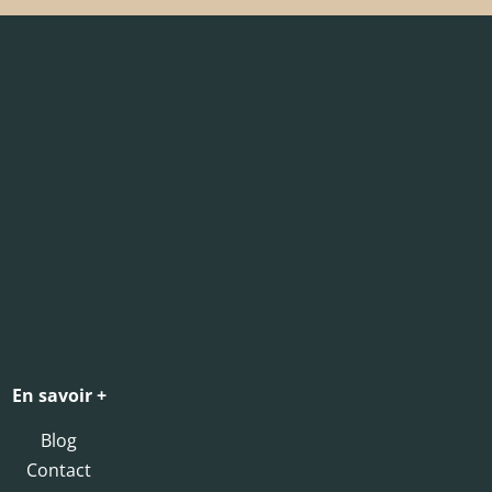
En savoir +
Blog
Contact