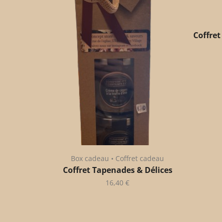
Coffret
Box cadeau • Coffret cadeau
Coffret Tapenades & Délices
16,40
€