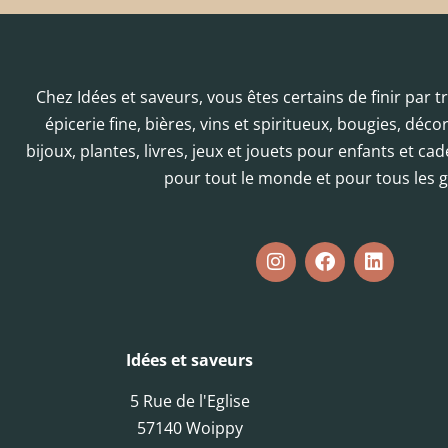
Chez Idées et saveurs, vous êtes certains de finir par 
épicerie fine, bières, vins et spiritueux, bougies, déc
bijoux, plantes, livres, jeux et jouets pour enfants et cad
pour tout le monde et pour tous les g
Idées et saveurs
5 Rue de l'Eglise
57140 Woippy