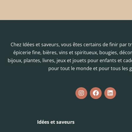
Chez Idées et saveurs, vous êtes certains de finir par 
épicerie fine, bières, vins et spiritueux, bougies, déc
bijoux, plantes, livres, jeux et jouets pour enfants et cad
pour tout le monde et pour tous les g
Idées et saveurs