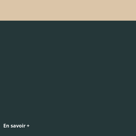
En savoir +