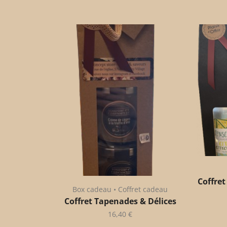
Coffret
Box cadeau • Coffret cadeau
Coffret Tapenades & Délices
16,40
€