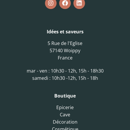
Idées et saveurs
5 Rue de l'Eglise
57140 Woippy
France
mar - ven : 10h30 - 12h, 15h - 18h30
samedi : 10h30 -12h, 15h - 18h
Boutique
Epicerie
Cave
Décoration
Cosmétique