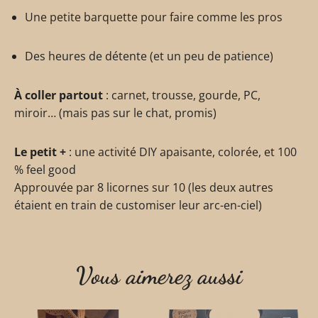
Une petite barquette pour faire comme les pros
Des heures de détente (et un peu de patience)
À coller partout
: carnet, trousse, gourde, PC,
miroir… (mais pas sur le chat, promis)
Le petit +
: une activité DIY apaisante, colorée, et 100
% feel good
Approuvée par 8 licornes sur 10 (les deux autres
étaient en train de customiser leur arc-en-ciel)
Vous aimerez aussi