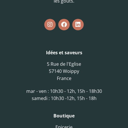
les goûts.
Idées et saveurs
5 Rue de l'Eglise
57140 Woippy
France
mar - ven : 10h30 - 12h, 15h - 18h30
samedi : 10h30 -12h, 15h - 18h
Boutique
Epicerie