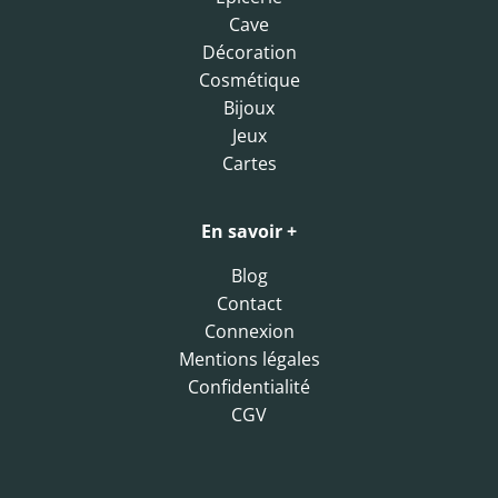
Cave
Décoration
Cosmétique
Bijoux
Jeux
Cartes
En savoir +
Blog
Contact
Connexion
Mentions légales
Confidentialité
CGV