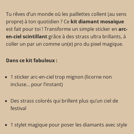
Tu rêves d’un monde où les paillettes collent (au sens
propre) à ton quotidien ? Ce
kit diamant mosaïque
est fait pour toi ! Transforme un simple sticker en
arc-
en-ciel scintillant
grâce à des strass ultra brillants, à
coller un par un comme un(e) pro du pixel magique.
Dans ce kit fabuleux :
1 sticker arc-en-ciel trop mignon (licorne non
incluse… pour l’instant)
Des strass colorés qui brillent plus qu’un ciel de
festival
1 stylet magique pour poser les diamants avec style