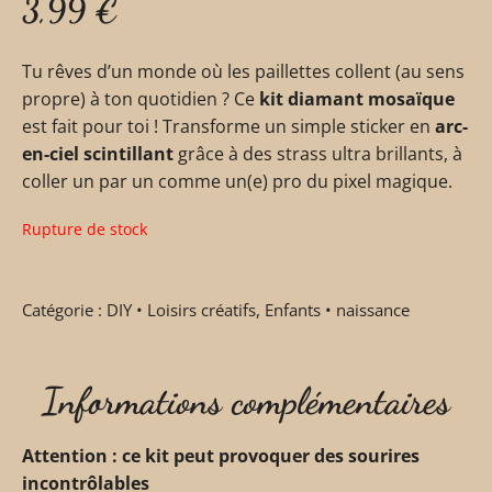
3,99
€
Tu rêves d’un monde où les paillettes collent (au sens
propre) à ton quotidien ? Ce
kit diamant mosaïque
est fait pour toi ! Transforme un simple sticker en
arc-
en-ciel scintillant
grâce à des strass ultra brillants, à
coller un par un comme un(e) pro du pixel magique.
Rupture de stock
Catégorie :
DIY • Loisirs créatifs
,
Enfants • naissance
Informations complémentaires
Attention : ce kit peut provoquer des sourires
incontrôlables