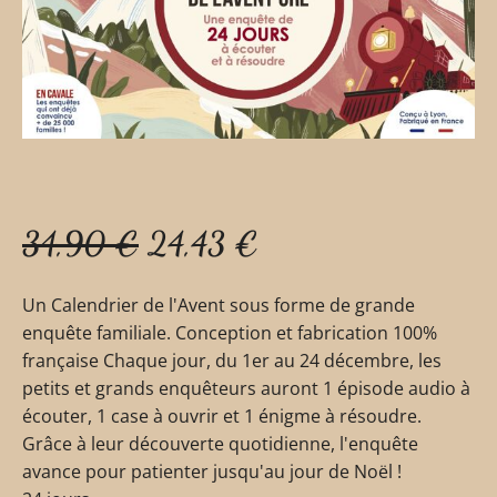
34,90
€
24,43
€
Un Calendrier de l'Avent sous forme de grande
enquête familiale. Conception et fabrication 100%
française Chaque jour, du 1er au 24 décembre, les
petits et grands enquêteurs auront 1 épisode audio à
écouter, 1 case à ouvrir et 1 énigme à résoudre.
Grâce à leur découverte quotidienne, l'enquête
avance pour patienter jusqu'au jour de Noël !