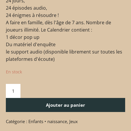
24 jours,
24 épisodes audio,
24 énigmes à résoudre !
A faire en famille, dès l'âge de 7 ans. Nombre de
joueurs illimité. Le Calendrier contient :
1 décor pop up
Du matériel d'enquête
le support audio (disponible librement sur toutes les
plateformes d'écoute)
En stock
Ajouter au panier
Catégorie :
Enfants • naissance
,
Jeux