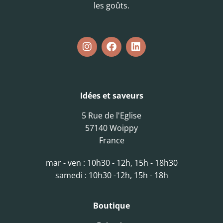
les goûts.
Idées et saveurs
5 Rue de l'Eglise
57140 Woippy
France
mar - ven : 10h30 - 12h, 15h - 18h30
samedi : 10h30 -12h, 15h - 18h
Boutique