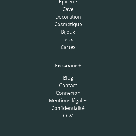
Epicerie
Cave
Décoration
Cosmétique
Bijoux
Jeux
Cartes
En savoir +
Blog
Contact
Connexion
Mentions légales
Confidentialité
CGV