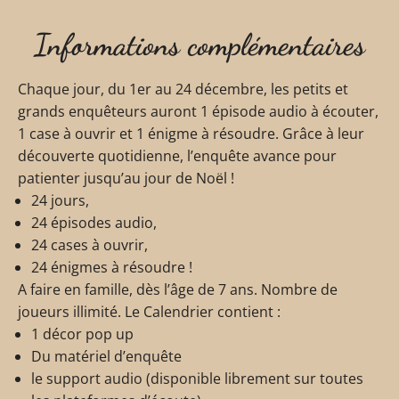
Informations complémentaires
Chaque jour, du 1er au 24 décembre, les petits et
grands enquêteurs auront 1 épisode audio à écouter,
1 case à ouvrir et 1 énigme à résoudre. Grâce à leur
découverte quotidienne, l’enquête avance pour
patienter jusqu’au jour de Noël !
24 jours,
24 épisodes audio,
24 cases à ouvrir,
24 énigmes à résoudre !
A faire en famille, dès l’âge de 7 ans. Nombre de
joueurs illimité. Le Calendrier contient :
1 décor pop up
Du matériel d’enquête
le support audio (disponible librement sur toutes