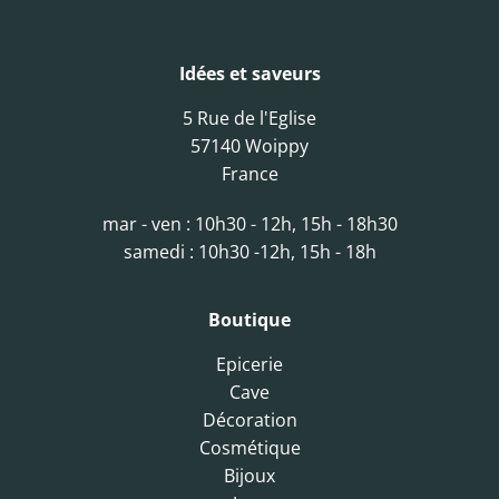
Idées et saveurs
5 Rue de l'Eglise
57140 Woippy
France
mar - ven : 10h30 - 12h, 15h - 18h30
samedi : 10h30 -12h, 15h - 18h
Boutique
Epicerie
Cave
Décoration
Cosmétique
Bijoux