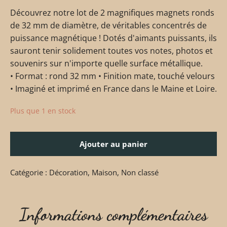
Découvrez notre lot de 2 magnifiques magnets ronds
de 32 mm de diamètre, de véritables concentrés de
puissance magnétique ! Dotés d'aimants puissants, ils
sauront tenir solidement toutes vos notes, photos et
souvenirs sur n'importe quelle surface métallique.
• Format : rond 32 mm • Finition mate, touché velours
• Imaginé et imprimé en France dans le Maine et Loire.
Plus que 1 en stock
Ajouter au panier
Catégorie :
Décoration
,
Maison
,
Non classé
Informations complémentaires