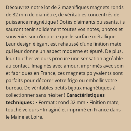
Découvrez notre lot de 2 magnifiques magnets ronds
de 32 mm de diamètre, de véritables concentrés de
puissance magnétique ! Dotés d’aimants puissants, ils
sauront tenir solidement toutes vos notes, photos et
souvenirs sur n’importe quelle surface métallique.
Leur design élégant est rehaussé d’une finition mate
qui leur donne un aspect moderne et épuré. De plus,
leur toucher velours procure une sensation agréable
au contact. Imaginés avec amour, imprimés avec soin
et fabriqués en France, ces magnets polyvalents sont
parfaits pour décorer votre frigo ou embellir votre
bureau. De véritables petits bijoux magnétiques à
collectionner sans hésiter !
Caractéristiques
techniques :
• Format : rond 32 mm • Finition mate,
touché velours • Imaginé et imprimé en France dans
le Maine et Loire.