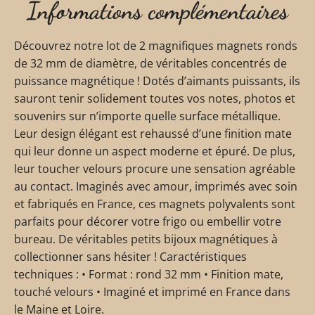
Informations complémentaires
Découvrez notre lot de 2 magnifiques magnets ronds
de 32 mm de diamètre, de véritables concentrés de
puissance magnétique ! Dotés d’aimants puissants, ils
sauront tenir solidement toutes vos notes, photos et
souvenirs sur n’importe quelle surface métallique.
Leur design élégant est rehaussé d’une finition mate
qui leur donne un aspect moderne et épuré. De plus,
leur toucher velours procure une sensation agréable
au contact. Imaginés avec amour, imprimés avec soin
et fabriqués en France, ces magnets polyvalents sont
parfaits pour décorer votre frigo ou embellir votre
bureau. De véritables petits bijoux magnétiques à
collectionner sans hésiter ! Caractéristiques
techniques : • Format : rond 32 mm • Finition mate,
touché velours • Imaginé et imprimé en France dans
le Maine et Loire.