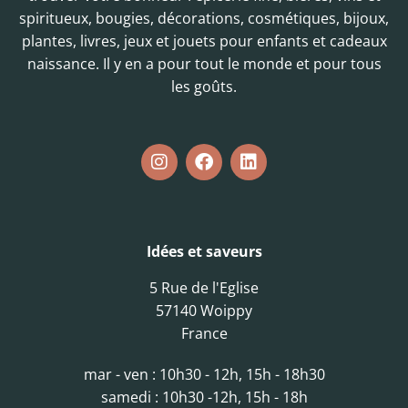
spiritueux, bougies, décorations, cosmétiques, bijoux,
plantes, livres, jeux et jouets pour enfants et cadeaux
naissance. Il y en a pour tout le monde et pour tous
les goûts.
Idées et saveurs
5 Rue de l'Eglise
57140 Woippy
France
mar - ven : 10h30 - 12h, 15h - 18h30
samedi : 10h30 -12h, 15h - 18h