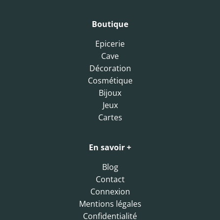
Boutique
Epicerie
Cave
Décoration
Cosmétique
Bijoux
Jeux
Cartes
En savoir +
Blog
Contact
Connexion
Mentions légales
Confidentialité