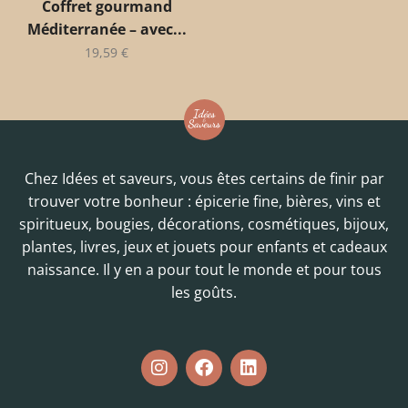
Coffret gourmand
Méditerranée – avec...
19,59
€
Chez Idées et saveurs, vous êtes certains de finir par
trouver votre bonheur : épicerie fine, bières, vins et
spiritueux, bougies, décorations, cosmétiques, bijoux,
plantes, livres, jeux et jouets pour enfants et cadeaux
naissance. Il y en a pour tout le monde et pour tous
les goûts.