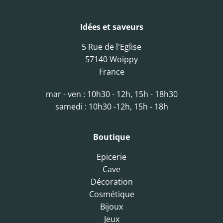
Idées et saveurs
5 Rue de l'Eglise
57140 Woippy
France
mar - ven : 10h30 - 12h, 15h - 18h30
samedi : 10h30 -12h, 15h - 18h
Boutique
Epicerie
Cave
Décoration
Cosmétique
Bijoux
Jeux