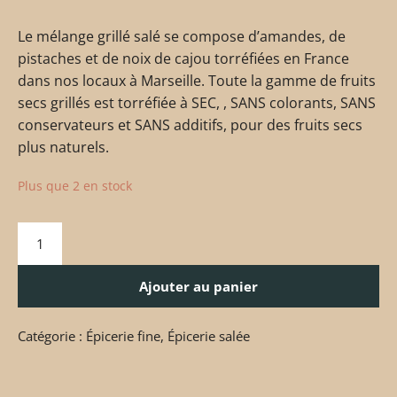
Le mélange grillé salé se compose d’amandes, de
pistaches et de noix de cajou torréfiées en France
dans nos locaux à Marseille. Toute la gamme de fruits
secs grillés est torréfiée à SEC, , SANS colorants, SANS
conservateurs et SANS additifs, pour des fruits secs
plus naturels.
Plus que 2 en stock
Ajouter au panier
Catégorie :
Épicerie fine
,
Épicerie salée