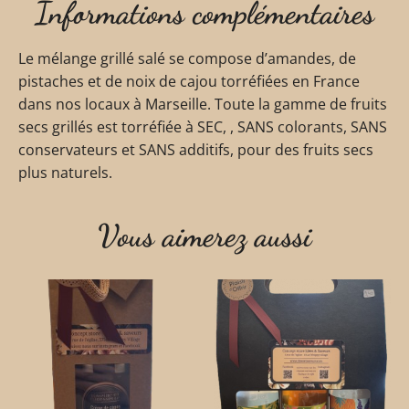
Informations complémentaires
Le mélange grillé salé se compose d’amandes, de
pistaches et de noix de cajou torréfiées en France
dans nos locaux à Marseille. Toute la gamme de fruits
secs grillés est torréfiée à SEC, , SANS colorants, SANS
conservateurs et SANS additifs, pour des fruits secs
plus naturels.
Vous aimerez aussi