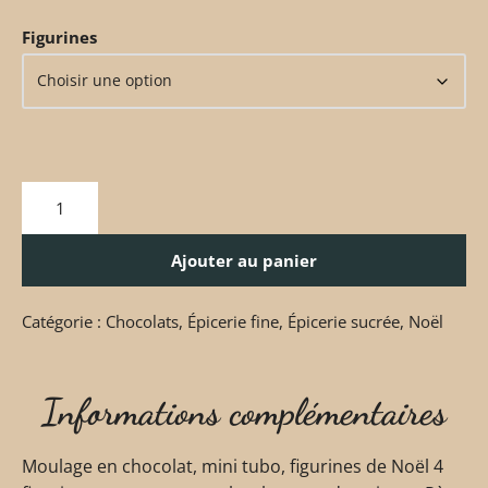
Figurines
Ajouter au panier
Catégorie :
Chocolats
,
Épicerie fine
,
Épicerie sucrée
,
Noël
Informations complémentaires
Moulage en chocolat, mini tubo, figurines de Noël 4