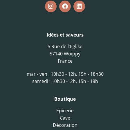
Idées et saveurs
5 Rue de l'Eglise
57140 Woippy
France
mar - ven : 10h30 - 12h, 15h - 18h30
samedi : 10h30 -12h, 15h - 18h
Boutique
Epicerie
Cave
Décoration