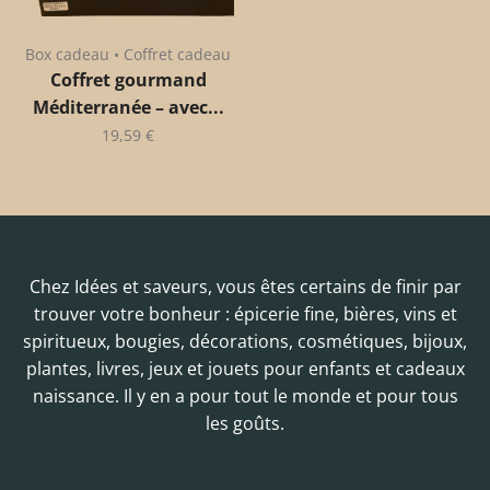
Box cadeau • Coffret cadeau
Coffret gourmand
Méditerranée – avec...
19,59
€
Chez Idées et saveurs, vous êtes certains de finir par
trouver votre bonheur : épicerie fine, bières, vins et
spiritueux, bougies, décorations, cosmétiques, bijoux,
plantes, livres, jeux et jouets pour enfants et cadeaux
naissance. Il y en a pour tout le monde et pour tous
les goûts.