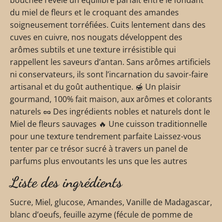
du miel de fleurs et le croquant des amandes
soigneusement torréfiées. Cuits lentement dans des
cuves en cuivre, nos nougats développent des
arômes subtils et une texture irrésistible qui
rappellent les saveurs d’antan. Sans arômes artificiels
ni conservateurs, ils sont l’incarnation du savoir-faire
artisanal et du goût authentique. 🍯 Un plaisir
gourmand, 100% fait maison, aux arômes et colorants
naturels 🥜 Des ingrédients nobles et naturels dont le
Miel de fleurs sauvages 🔥 Une cuisson traditionnelle
pour une texture tendrement parfaite Laissez-vous
tenter par ce trésor sucré à travers un panel de
parfums plus envoutants les uns que les autres
Liste des ingrédients
Sucre, Miel, glucose, Amandes, Vanille de Madagascar,
blanc d’oeufs, feuille azyme (fécule de pomme de