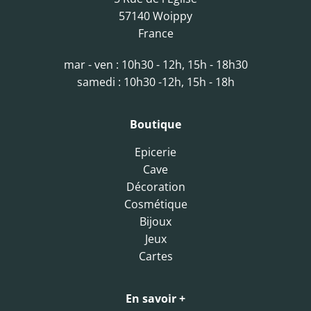
57140 Woippy
France
mar - ven : 10h30 - 12h, 15h - 18h30
samedi : 10h30 -12h, 15h - 18h
Boutique
Epicerie
Cave
Décoration
Cosmétique
Bijoux
Jeux
Cartes
En savoir +