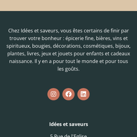
Chez Idées et saveurs, vous êtes certains de finir par
trouver votre bonheur : épicerie fine, bières, vins et
spiritueux, bougies, décorations, cosmétiques, bijoux,
plantes, livres, jeux et jouets pour enfants et cadeaux
naissance. Il y en a pour tout le monde et pour tous
les goûts.
Idées et saveurs
5 Rue de l'Eglise