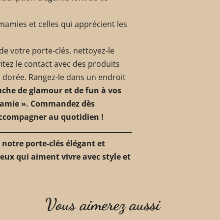
amies et celles qui apprécient les
de votre porte-clés, nettoyez-le
itez le contact avec des produits
n dorée. Rangez-le dans un endroit
che de glamour et de fun à vos
« Mamie ». Commandez dès
accompagner au quotidien !
notre porte-clés élégant et
eux qui aiment vivre avec style et
Vous aimerez aussi