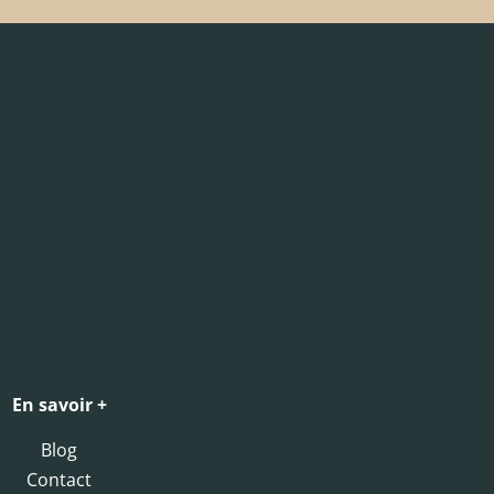
En savoir +
Blog
Contact