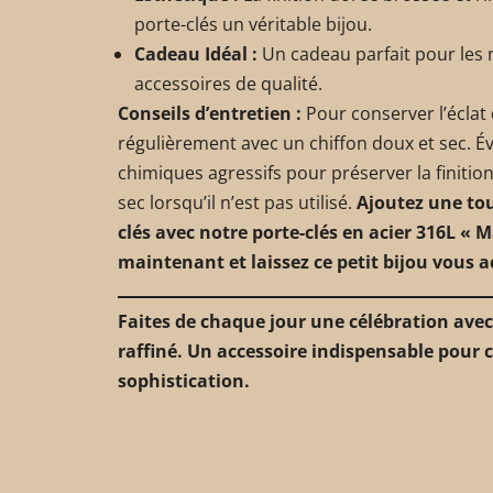
porte-clés un véritable bijou.
Cadeau Idéal :
Un cadeau parfait pour les m
accessoires de qualité.
Conseils d’entretien :
Pour conserver l’éclat 
régulièrement avec un chiffon doux et sec. Év
chimiques agressifs pour préserver la finitio
sec lorsqu’il n’est pas utilisé.
Ajoutez une tou
clés avec notre porte-clés en acier 316L 
maintenant et laissez ce petit bijou vous 
Faites de chaque jour une célébration avec 
raffiné. Un accessoire indispensable pour c
sophistication.