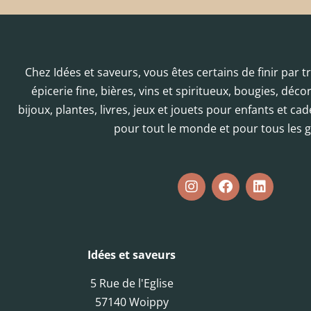
Chez Idées et saveurs, vous êtes certains de finir par 
épicerie fine, bières, vins et spiritueux, bougies, déc
bijoux, plantes, livres, jeux et jouets pour enfants et cad
pour tout le monde et pour tous les g
Idées et saveurs
5 Rue de l'Eglise
57140 Woippy