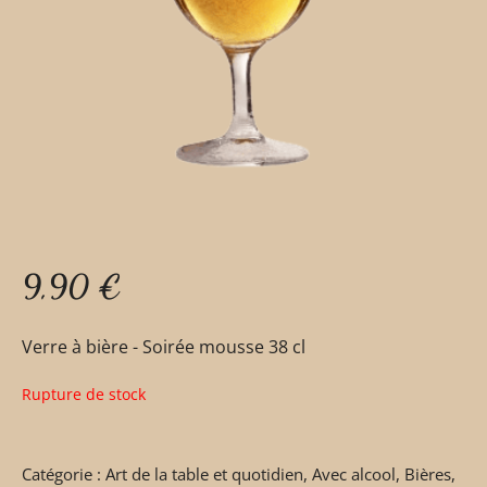
9,90
€
Verre à bière - Soirée mousse 38 cl
Rupture de stock
Catégorie :
Art de la table et quotidien
,
Avec alcool
,
Bières
,