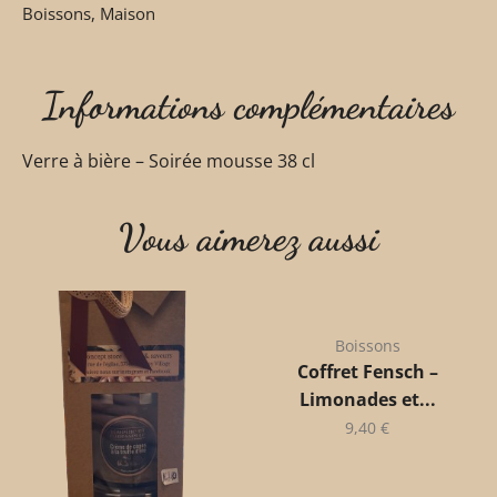
Boissons
,
Maison
Informations complémentaires
Verre à bière – Soirée mousse 38 cl
Vous aimerez aussi
Boissons
Coffret Fensch –
Limonades et...
9,40
€