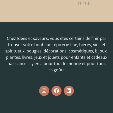
26,49
€
Chez Idées et saveurs, vous êtes certains de finir par
trouver votre bonheur : épicerie fine, bières, vins et
spiritueux, bougies, décorations, cosmétiques, bijoux,
plantes, livres, jeux et jouets pour enfants et cadeaux
naissance. Il y en a pour tout le monde et pour tous
les goûts.