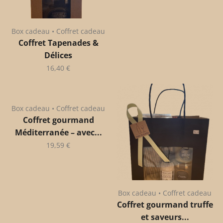
Box cadeau • Coffret cadeau
Coffret Tapenades &
Délices
16,40
€
Box cadeau • Coffret cadeau
Coffret gourmand
Méditerranée – avec...
19,59
€
Box cadeau • Coffret cadeau
Coffret gourmand truffe
et saveurs...