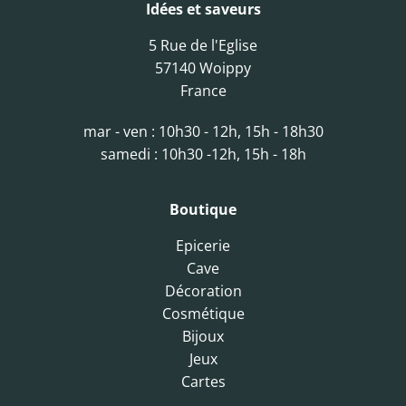
Idées et saveurs
5 Rue de l'Eglise
57140 Woippy
France
mar - ven : 10h30 - 12h, 15h - 18h30
samedi : 10h30 -12h, 15h - 18h
Boutique
Epicerie
Cave
Décoration
Cosmétique
Bijoux
Jeux
Cartes