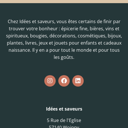
Chez Idées et saveurs, vous êtes certains de finir par
trouver votre bonheur : épicerie fine, bières, vins et
spiritueux, bougies, décorations, cosmétiques, bijoux,
plantes, livres, jeux et jouets pour enfants et cadeaux
naissance. Il y en a pour tout le monde et pour tous
les goûts.
Idées et saveurs
5 Rue de l'Eglise
57140 Woippy