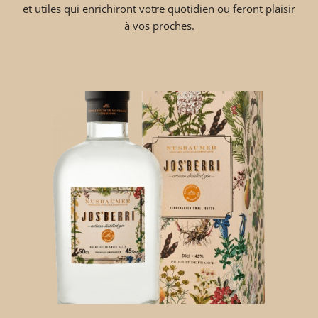
et utiles qui enrichiront votre quotidien ou feront plaisir
à vos proches.