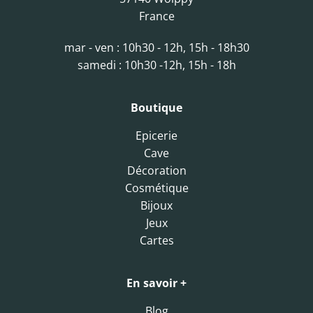
France
mar - ven : 10h30 - 12h, 15h - 18h30
samedi : 10h30 -12h, 15h - 18h
Boutique
Epicerie
Cave
Décoration
Cosmétique
Bijoux
Jeux
Cartes
En savoir +
Blog