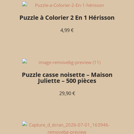
Puzzle à Colorier 2 En 1 Hérisson
4,99
€
Puzzle casse noisette – Maison
Juliette – 500 pièces
29,90
€