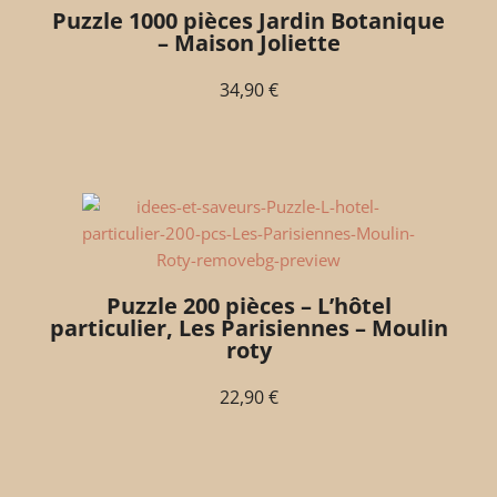
Puzzle 1000 pièces Jardin Botanique
– Maison Joliette
34,90
€
Puzzle 200 pièces – L’hôtel
particulier, Les Parisiennes – Moulin
roty
22,90
€