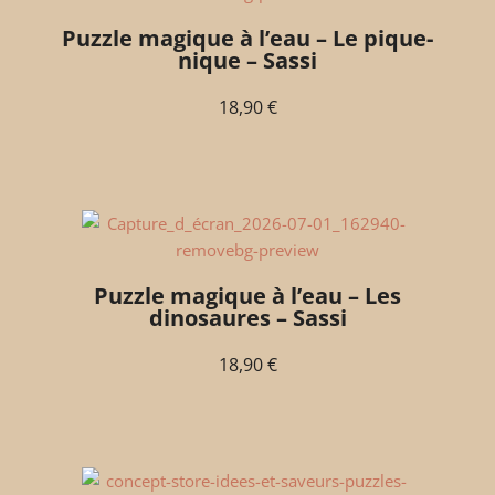
Puzzle magique à l’eau – Le pique-
nique – Sassi
18,90
€
Puzzle magique à l’eau – Les
dinosaures – Sassi
18,90
€