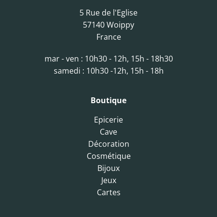
5 Rue de l'Eglise
57140 Woippy
France
mar - ven : 10h30 - 12h, 15h - 18h30
samedi : 10h30 -12h, 15h - 18h
Boutique
Epicerie
Cave
Décoration
Cosmétique
Bijoux
Jeux
Cartes