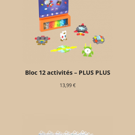
Bloc 12 activités – PLUS PLUS
13,99
€