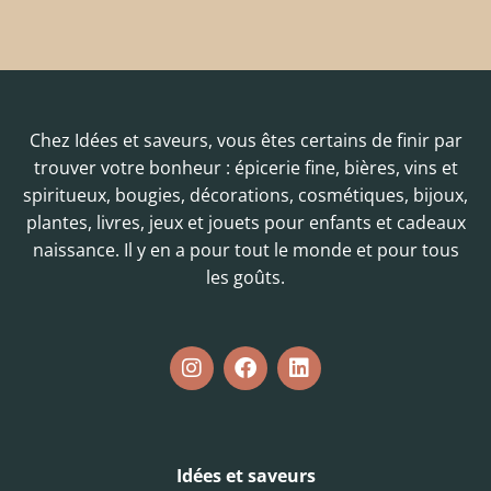
Chez Idées et saveurs, vous êtes certains de finir par
trouver votre bonheur : épicerie fine, bières, vins et
spiritueux, bougies, décorations, cosmétiques, bijoux,
plantes, livres, jeux et jouets pour enfants et cadeaux
naissance. Il y en a pour tout le monde et pour tous
les goûts.
Idées et saveurs