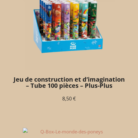
Jeu de construction et d’imagination
– Tube 100 pièces – Plus-Plus
8,50
€