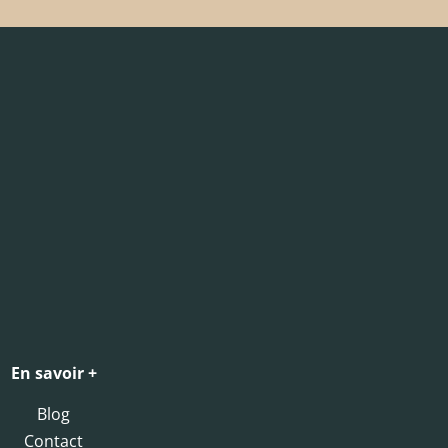
En savoir +
Blog
Contact