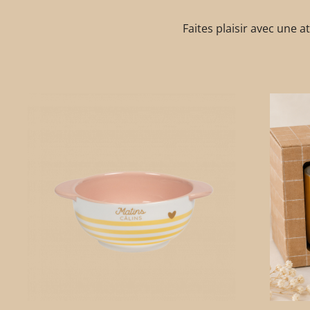
Faites plaisir avec une a