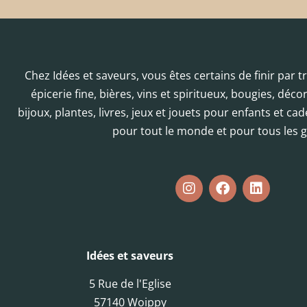
Chez Idées et saveurs, vous êtes certains de finir par 
épicerie fine, bières, vins et spiritueux, bougies, déc
bijoux, plantes, livres, jeux et jouets pour enfants et cad
pour tout le monde et pour tous les g
Idées et saveurs
5 Rue de l'Eglise
57140 Woippy