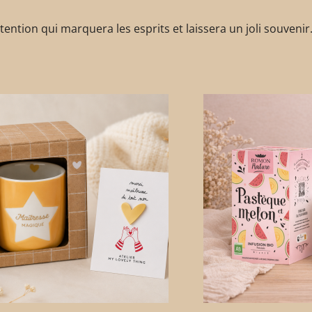
ttention qui marquera les esprits et laissera un joli souvenir