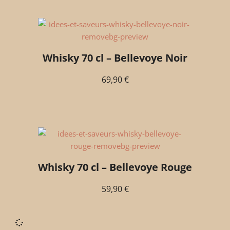
Whisky 70 cl – Bellevoye Noir
69,90
€
Whisky 70 cl – Bellevoye Rouge
59,90
€