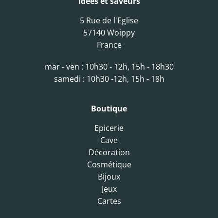
Idées et saveurs
5 Rue de l'Eglise
57140 Woippy
France
mar - ven : 10h30 - 12h, 15h - 18h30
samedi : 10h30 -12h, 15h - 18h
Boutique
Epicerie
Cave
Décoration
Cosmétique
Bijoux
Jeux
Cartes