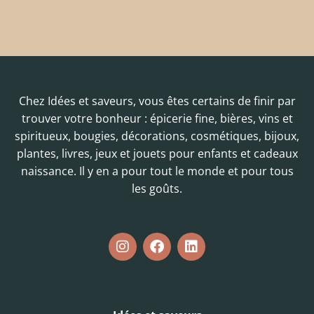
Chez Idées et saveurs, vous êtes certains de finir par
trouver votre bonheur : épicerie fine, bières, vins et
spiritueux, bougies, décorations, cosmétiques, bijoux,
plantes, livres, jeux et jouets pour enfants et cadeaux
naissance. Il y en a pour tout le monde et pour tous
les goûts.