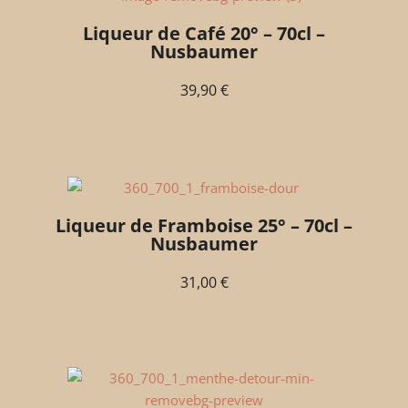
Liqueur de Café 20° – 70cl –
Nusbaumer
39,90
€
Liqueur de Framboise 25° – 70cl –
Nusbaumer
31,00
€